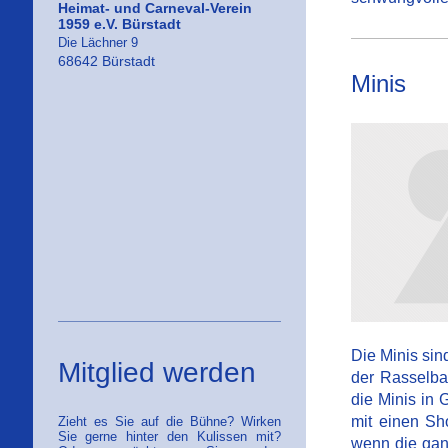
Heimat- und Carneval-Verein
1959 e.V. Bürstadt
Die Lächner 9
68642 Bürstadt
Minis
Die Minis sin
Mitglied werden
der Rasselba
die Minis in
mit einen Sh
Zieht es Sie auf die Bühne? Wirken
Sie gerne hinter den Kulissen mit?
wenn die gan