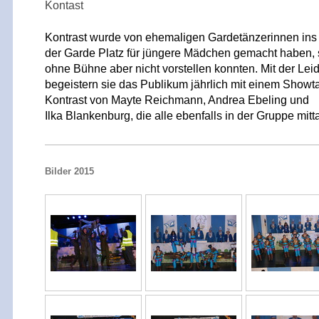
Kontast
Kontrast wurde von ehemaligen Gardetänzerinnen ins 
der Garde Platz für jüngere Mädchen gemacht haben, 
ohne Bühne aber nicht vorstellen konnten. Mit der Le
begeistern sie das Publikum jährlich mit einem Showtan
Kontrast von Mayte Reichmann, Andrea Ebeling und
Ilka Blankenburg, die alle ebenfalls in der Gruppe mitt
Bilder 2015