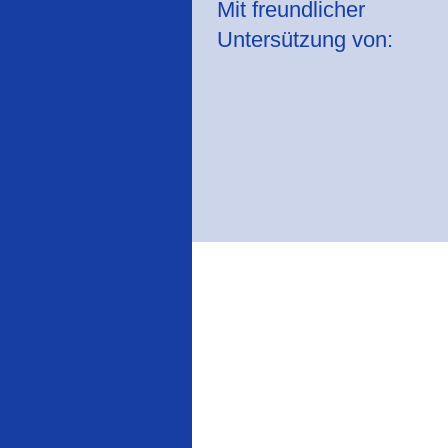
Mit freundlicher
Untersützung von: