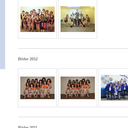
Bilder 2012
Bilder 2011