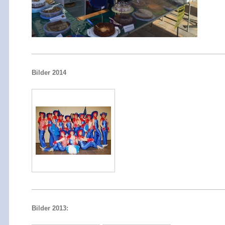
Bilder 2014
Bilder 2013: