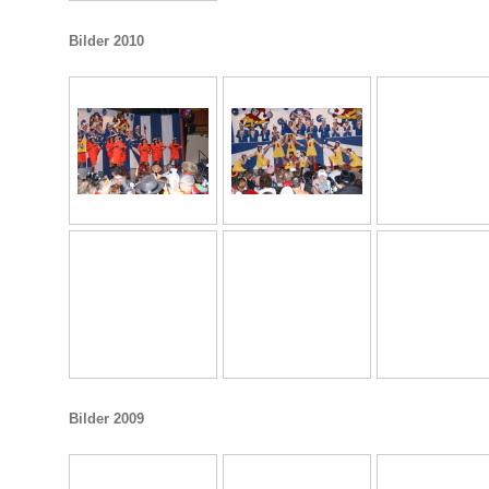
Bilder 2010
Bilder 2009