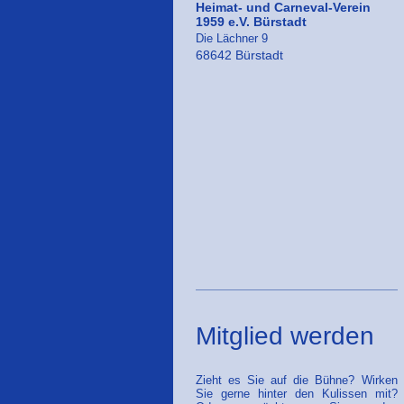
Heimat- und Carneval-Verein
1959 e.V. Bürstadt
Die Lächner 9
68642 Bürstadt
Mitglied werden
Zieht es Sie auf die Bühne? Wirken
Sie gerne hinter den Kulissen mit?