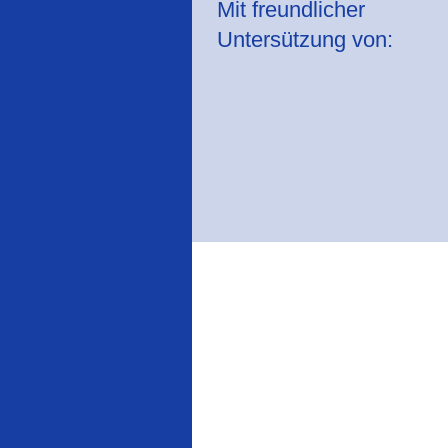
Mit freundlicher
Untersützung von: