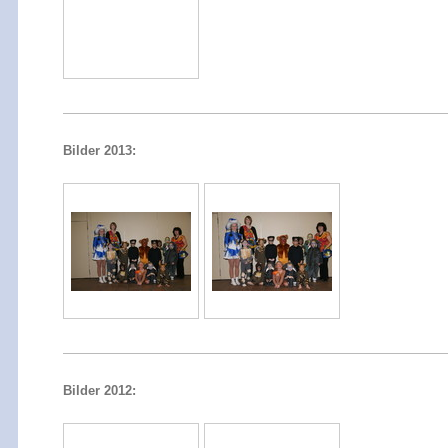
Bilder 2013:
Bilder 2012: