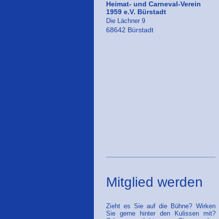
Heimat- und Carneval-Verein
1959 e.V. Bürstadt
Die Lächner 9
68642 Bürstadt
Mitglied werden
Zieht es Sie auf die Bühne? Wirken
Sie gerne hinter den Kulissen mit?