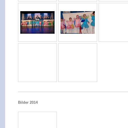
Bilder 2014