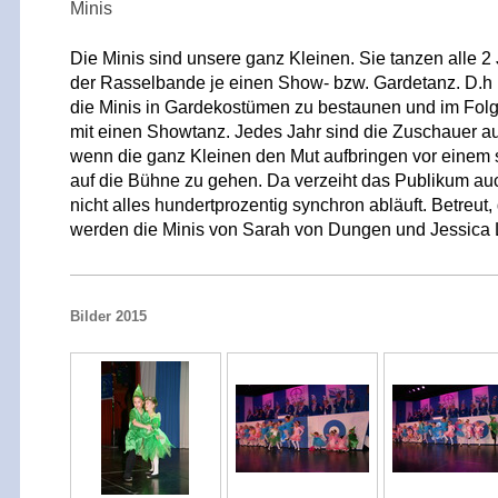
Minis
Die Minis sind unsere ganz Kleinen. Sie tanzen alle 2
der Rasselbande je einen Show- bzw. Gardetanz. D.h 
die Minis in Gardekostümen zu bestaunen und im Folge
mit einen Showtanz. Jedes Jahr sind die Zuschauer au
wenn die ganz Kleinen den Mut aufbringen vor einem
auf die Bühne zu gehen. Da verzeiht das Publikum a
nicht alles hundertprozentig synchron abläuft. Betreut,
werden die Minis von Sarah von Dungen und Jessica 
Bilder 2015